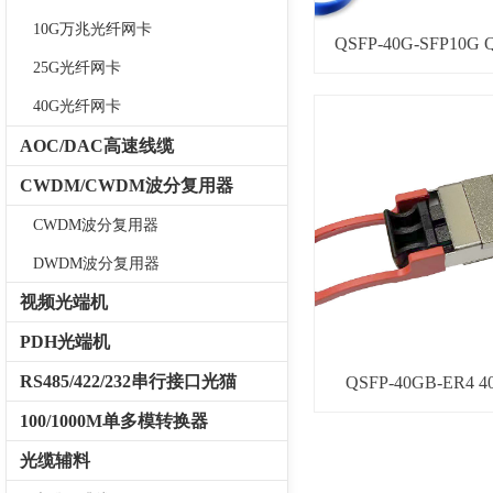
10G万兆光纤网卡
QSFP-40G-SFP10
25G光纤网卡
40G光纤网卡
AOC/DAC高速线缆
CWDM/CWDM波分复用器
CWDM波分复用器
DWDM波分复用器
视频光端机
PDH光端机
RS485/422/232串行接口光猫
QSFP-40GB-ER4
100/1000M单多模转换器
光缆辅料