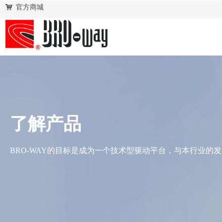
낙
官方商城
了解产品
BRO-WAY的目标是成为一个技术型驱动平台，与本行业的