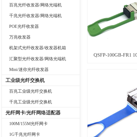
百兆光纤收发器/网络光端机
千兆光纤收发器/网络光端机
POE光纤收发器
万兆收发器
机架式光纤收发器/收发器机箱
QSFP-100GB-FR1
汇聚型光纤收发器/网络光端机
Mini/迷你光纤收发器
工业级光纤交换机
百兆工业级光纤交换机
千兆工业级光纤交换机
光纤网卡/光纤网络适配器
100M/155M光纤网卡
1G千兆光纤网卡