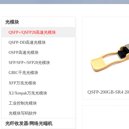
光模块
QSFP+/QSFP28高速光模块
QSFP-DD高速光模块
OSFP高速光模块
SFP/SFP+/SFP28光模块
GBIC千兆光模块
XFP万兆光模块
QSFP-200GB-SR4
X2/Xenpak万兆光模块
工业控制光模块
光模块写码软件
光纤收发器/网络光端机