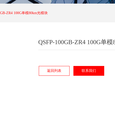
0GB-ZR4 100G单模80km光模块
QSFP-100GB-ZR4 100G单
返回列表
联系我们