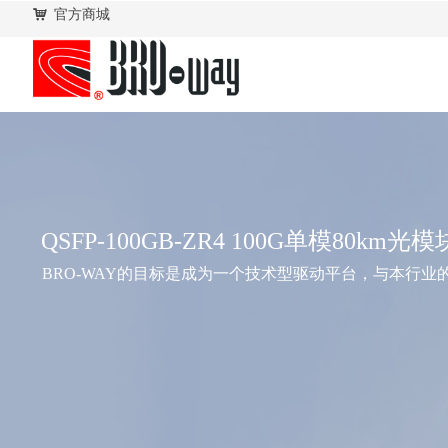
낙
官方商城
QSFP-100GB-ZR4 100G单模80km光模
BRO-WAY的目标是成为一个技术型驱动平台，与本行业